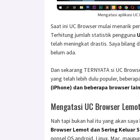
Mengatasi aplikasi UC
Saat ini UC Browser mulai menarik perh
Terhitung jumlah statistik pengguna
U
telah meningkat drastis. Saya bilang 
belum ada.
Dan sekarang TERNYATA si UC Browse
yang telah lebih dulu populer, beberap
(iPhone) dan beberapa browser lain
Mengatasi UC Browser Lemot 
Nah tapi bukan hal itu yang akan say
Browser Lemot dan Sering Keluar S
ponsel OS android, Linux, Mac, maupu