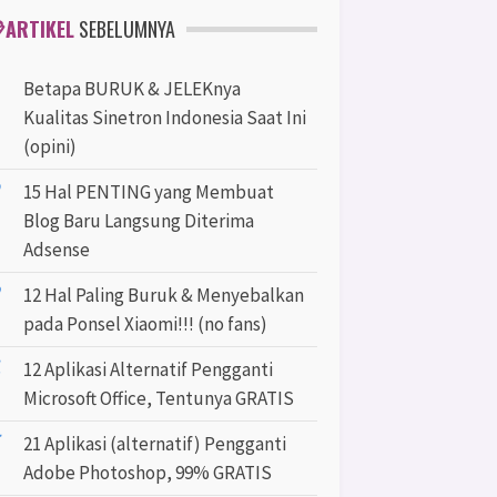
ARTIKEL
SEBELUMNYA
Betapa BURUK & JELEKnya
Kualitas Sinetron Indonesia Saat Ini
(opini)
15 Hal PENTING yang Membuat
Blog Baru Langsung Diterima
Adsense
12 Hal Paling Buruk & Menyebalkan
pada Ponsel Xiaomi!!! (no fans)
12 Aplikasi Alternatif Pengganti
Microsoft Office, Tentunya GRATIS
21 Aplikasi (alternatif) Pengganti
Adobe Photoshop, 99% GRATIS