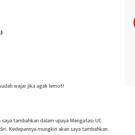
s)
sudah wajar jika agak lemot!
bisa saya tambahkan dalam upaya Mengatasi UC
diri. Kedepannya mungkin akan saya tambahkan.