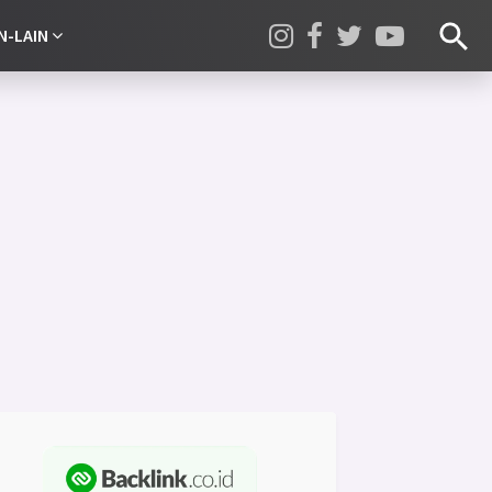
N-LAIN