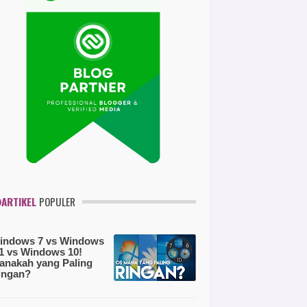
ARTIKEL
POPULER
indows 7 vs Windows
.1 vs Windows 10!
anakah yang Paling
ingan?