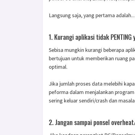
Langsung saja, yang pertama adalah...
1. Kurangi aplikasi tidak PENTING 
Sebisa mungkin kurangi beberapa aplika
bertujuan untuk memberikan ruang p
optimal.
Jika jumlah proses data melebihi kap
peforma dalam menjalankan program 
sering keluar sendiri/crash dan masalah
2. Jangan sampai ponsel overheat