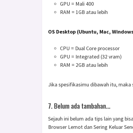
GPU = Mali 400
RAM = 1GB atau lebih
OS Desktop (Ubuntu, Mac, Window
CPU = Dual Core processor
GPU = Integrated (32 vram)
RAM = 2GB atau lebih
Jika spesifikasimu dibawah itu, maka 
7. Belum ada tambahan...
Sejauh ini belum ada tips lain yang 
Browser Lemot dan Sering Keluar Sen