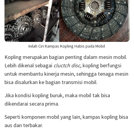
Inilah Ciri Kampas Kopling Habis pada Mobil
Kopling merupakan bagian penting dalam mesin mobil.
Lebih dikenal sebagai
cluctch disc
, kopling berfungsi
untuk membantu kinerja mesin, sehingga tenaga mesin
bisa disalurkan ke bagian transmisi mobil.
Jika kondisi kopling buruk, maka mobil tak bisa
dikendarai secara prima.
Seperti komponen mobil yang lain, kampas kopling bisa
aus dan terbakar.