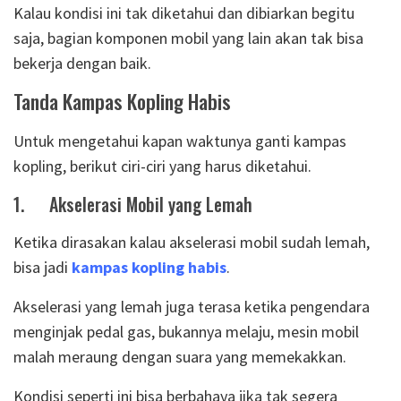
Kalau kondisi ini tak diketahui dan dibiarkan begitu
saja, bagian komponen mobil yang lain akan tak bisa
bekerja dengan baik.
Tanda Kampas Kopling Habis
Untuk mengetahui kapan waktunya ganti kampas
kopling, berikut ciri-ciri yang harus diketahui.
1.
Akselerasi Mobil yang Lemah
Ketika dirasakan kalau akselerasi mobil sudah lemah,
bisa jadi
kampas kopling habis
.
Akselerasi yang lemah juga terasa ketika pengendara
menginjak pedal gas, bukannya melaju, mesin mobil
malah meraung dengan suara yang memekakkan.
Kondisi seperti ini bisa berbahaya jika tak segera