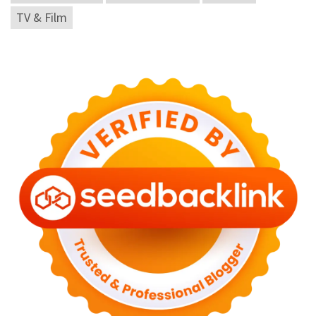
TV & Film