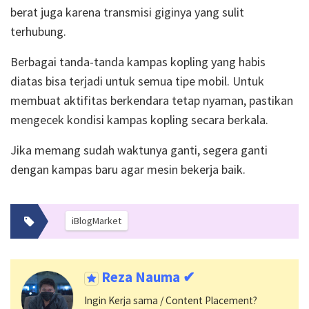
berat juga karena transmisi giginya yang sulit
terhubung.
Berbagai tanda-tanda kampas kopling yang habis
diatas bisa terjadi untuk semua tipe mobil. Untuk
membuat aktifitas berkendara tetap nyaman, pastikan
mengecek kondisi kampas kopling secara berkala.
Jika memang sudah waktunya ganti, segera ganti
dengan kampas baru agar mesin bekerja baik.
iBlogMarket
Reza Nauma ✔
Ingin Kerja sama / Content Placement?