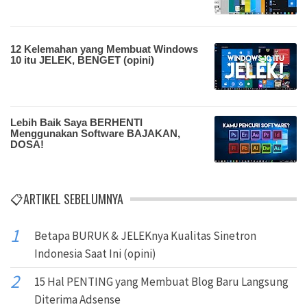
12 Kelemahan yang Membuat Windows
10 itu JELEK, BENGET (opini)
Lebih Baik Saya BERHENTI
Menggunakan Software BAJAKAN,
DOSA!
📋ARTIKEL SEBELUMNYA
Betapa BURUK & JELEKnya Kualitas Sinetron
Indonesia Saat Ini (opini)
15 Hal PENTING yang Membuat Blog Baru Langsung
Diterima Adsense