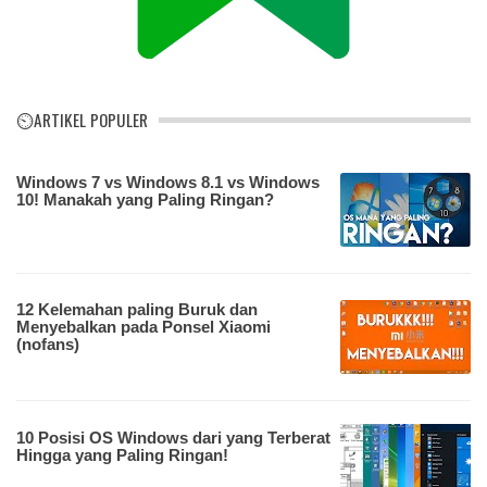
⏲ARTIKEL POPULER
Windows 7 vs Windows 8.1 vs Windows
10! Manakah yang Paling Ringan?
12 Kelemahan paling Buruk dan
Menyebalkan pada Ponsel Xiaomi
(nofans)
10 Posisi OS Windows dari yang Terberat
Hingga yang Paling Ringan!