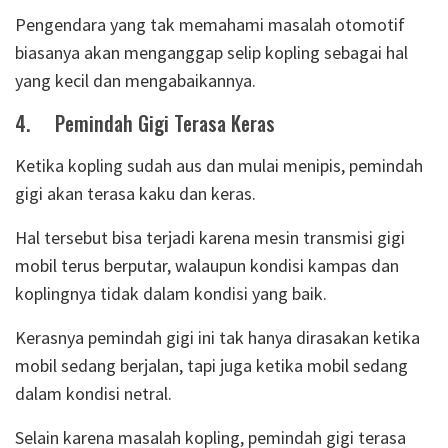
Pengendara yang tak memahami masalah otomotif
biasanya akan menganggap selip kopling sebagai hal
yang kecil dan mengabaikannya.
4.
Pemindah Gigi Terasa Keras
Ketika kopling sudah aus dan mulai menipis, pemindah
gigi akan terasa kaku dan keras.
Hal tersebut bisa terjadi karena mesin transmisi gigi
mobil terus berputar, walaupun kondisi kampas dan
koplingnya tidak dalam kondisi yang baik.
Kerasnya pemindah gigi ini tak hanya dirasakan ketika
mobil sedang berjalan, tapi juga ketika mobil sedang
dalam kondisi netral.
Selain karena masalah kopling, pemindah gigi terasa