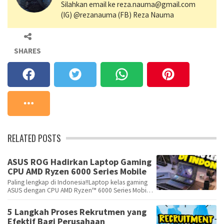
Silahkan email ke reza.nauma@gmail.com
(IG) @rezanauma (FB) Reza Nauma
SHARES
RELATED POSTS
ASUS ROG Hadirkan Laptop Gaming
CPU AMD Ryzen 6000 Series Mobile
Paling lengkap di Indonesia!!Laptop kelas gaming
ASUS dengan CPU AMD Ryzen™ 6000 Series Mobile
akan …
5 Langkah Proses Rekrutmen yang
Efektif Bagi Perusahaan