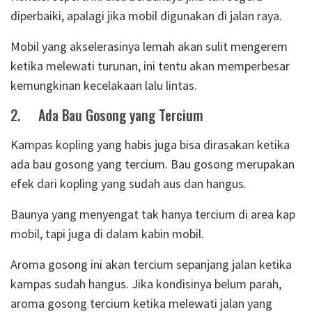
diperbaiki, apalagi jika mobil digunakan di jalan raya.
Mobil yang akselerasinya lemah akan sulit mengerem
ketika melewati turunan, ini tentu akan memperbesar
kemungkinan kecelakaan lalu lintas.
2.
Ada Bau Gosong yang Tercium
Kampas kopling yang habis juga bisa dirasakan ketika
ada bau gosong yang tercium. Bau gosong merupakan
efek dari kopling yang sudah aus dan hangus.
Baunya yang menyengat tak hanya tercium di area kap
mobil, tapi juga di dalam kabin mobil.
Aroma gosong ini akan tercium sepanjang jalan ketika
kampas sudah hangus. Jika kondisinya belum parah,
aroma gosong tercium ketika melewati jalan yang