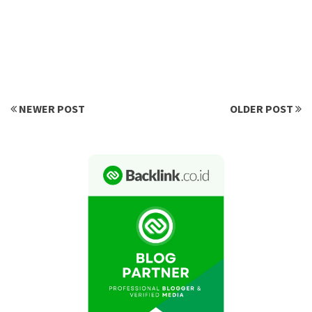
NEWER POST
OLDER POST