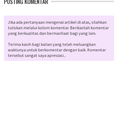
POSTING KOMENTAR
Jika ada pertanyaan mengenai artikel di atas, silahkan
tuliskan melalui kolom komentar. Berikanlah komentar
yang berkualitas dan bermanfaat bagi yang lain.
Terima kasih bagi kalian yang telah meluangkan
waktunya untuk berkomentar dengan baik. Komentar
tersebut sangat saya apresiasi...