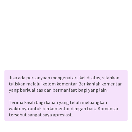
Jika ada pertanyaan mengenai artikel di atas, silahkan
tuliskan melalui kolom komentar. Berikanlah komentar
yang berkualitas dan bermanfaat bagi yang lain.
Terima kasih bagi kalian yang telah meluangkan
waktunya untuk berkomentar dengan baik. Komentar
tersebut sangat saya apresiasi...