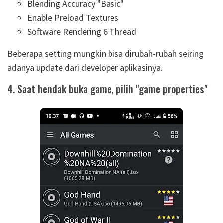
Blending Accuracy "Basic"
Enable Preload Textures
Software Rendering 6 Thread
Beberapa setting mungkin bisa dirubah-rubah seiring
adanya update dari developer aplikasinya.
4. Saat hendak buka game, pilih "game properties"