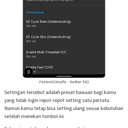
Fastest/Unsafe - Aether SX2
Settingan tersebut adalah preset bawaan bagi kamu
yang tidak ingin repot-repot setting satu persatu.
Namun kamu tetap bisa setting ulang sesuai kebutuhan
setelah menekan tombol ini.