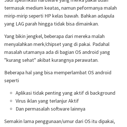
termasuk medium keatas, namun peformanya malah
mirip-mirip seperti HP kelas bawah. Bahkan adapula
yang LAG parah hingga tidak bisa dimainkan.
Yang bikin jengkel, beberapa dari mereka malah
menyalahkan merk/chipset yang di pakai. Padahal
masalah utamanya ada di bagian OS android yang
"kurang sehat" akibat kurangnya perawatan.
Beberapa hal yang bisa memperlambat OS android
seperti
Aplikasi tidak penting yang aktif di background
Virus iklan yang terlanjur Aktif
Dan permasalah software lainnya
Semakin lama penggunaan/umur dari OS itu dipakai,