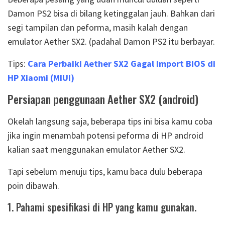
Damon PS2 bisa di bilang ketinggalan jauh. Bahkan dari
segi tampilan dan peforma, masih kalah dengan
emulator Aether SX2. (padahal Damon PS2 itu berbayar.
Tips:
Cara Perbaiki Aether SX2 Gagal Import BIOS di
HP Xiaomi (MIUI)
Persiapan penggunaan Aether SX2 (android)
Okelah langsung saja, beberapa tips ini bisa kamu coba
jika ingin menambah potensi peforma di HP android
kalian saat menggunakan emulator Aether SX2.
Tapi sebelum menuju tips, kamu baca dulu beberapa
poin dibawah.
1. Pahami spesifikasi di HP yang kamu gunakan.