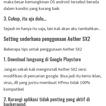
maka besar kemungkinan OS android tersebut berada
dalam kondisi yang kurang baik.
3. Cukup, itu aja dulu...
Sejauh ini hanya itu saja, lain kali akan aku tambahkan...
Setting sederhana penggunaan Aether SX2
Beberapa tips untuk penggunaan Aether SX2
1. Download langsung di Google Playstore
Jangan sekali-kali menginstall Aether SX2 versi
modifikasi di pencarian google. Bisa jadi itu berisi iklan,
virus, dll yang justru membuat HPmu tidak 100%
kompatibel.
2. Kurangi aplikasi tidak penting yang aktif di
background.