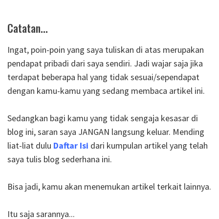
Catatan...
Ingat, poin-poin yang saya tuliskan di atas merupakan
pendapat pribadi dari saya sendiri. Jadi wajar saja jika
terdapat beberapa hal yang tidak sesuai/sependapat
dengan kamu-kamu yang sedang membaca artikel ini.
Sedangkan bagi kamu yang tidak sengaja kesasar di
blog ini, saran saya JANGAN langsung keluar. Mending
liat-liat dulu
Daftar Isi
dari kumpulan artikel yang telah
saya tulis blog sederhana ini.
Bisa jadi, kamu akan menemukan artikel terkait lainnya.
Itu saja sarannya...