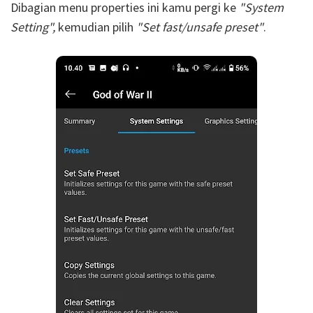
Dibagian menu properties ini kamu pergi ke
"System
Setting",
kemudian pilih
"Set fast/unsafe preset"
.