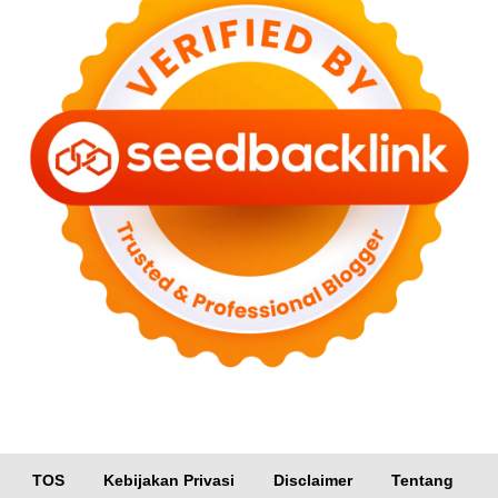
TOS
Kebijakan Privasi
Disclaimer
Tentang