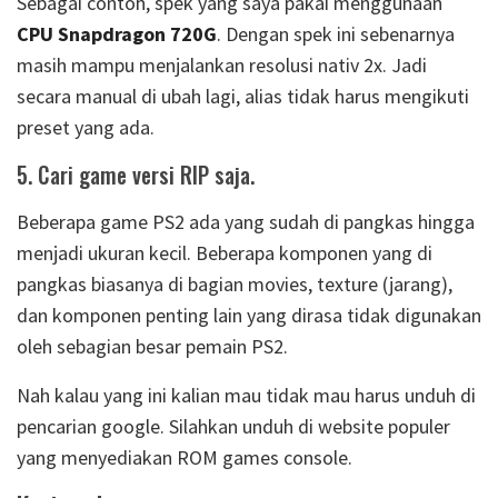
Sebagai contoh, spek yang saya pakai menggunaan
CPU Snapdragon 720G
. Dengan spek ini sebenarnya
masih mampu menjalankan resolusi nativ 2x. Jadi
secara manual di ubah lagi, alias tidak harus mengikuti
preset yang ada.
5. Cari game versi RIP saja.
Beberapa game PS2 ada yang sudah di pangkas hingga
menjadi ukuran kecil. Beberapa komponen yang di
pangkas biasanya di bagian movies, texture (jarang),
dan komponen penting lain yang dirasa tidak digunakan
oleh sebagian besar pemain PS2.
Nah kalau yang ini kalian mau tidak mau harus unduh di
pencarian google. Silahkan unduh di website populer
yang menyediakan ROM games console.