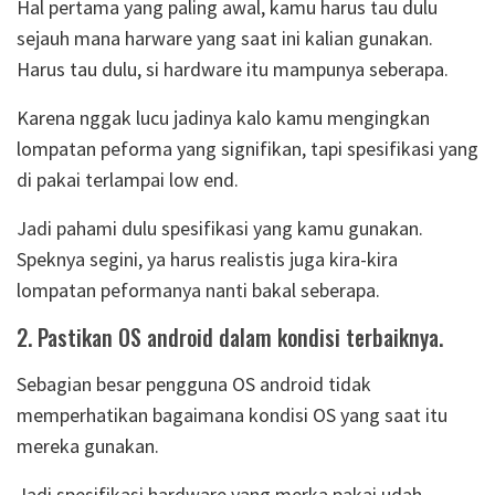
Hal pertama yang paling awal, kamu harus tau dulu
sejauh mana harware yang saat ini kalian gunakan.
Harus tau dulu, si hardware itu mampunya seberapa.
Karena nggak lucu jadinya kalo kamu mengingkan
lompatan peforma yang signifikan, tapi spesifikasi yang
di pakai terlampai low end.
Jadi pahami dulu spesifikasi yang kamu gunakan.
Speknya segini, ya harus realistis juga kira-kira
lompatan peformanya nanti bakal seberapa.
2. Pastikan OS android dalam kondisi terbaiknya.
Sebagian besar pengguna OS android tidak
memperhatikan bagaimana kondisi OS yang saat itu
mereka gunakan.
Jadi spesifikasi hardware yang merka pakai udah