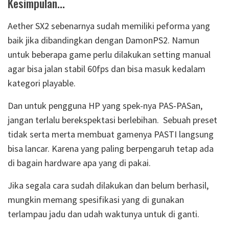
Kesimpulan...
Aether SX2 sebenarnya sudah memiliki peforma yang
baik jika dibandingkan dengan DamonPS2. Namun
untuk beberapa game perlu dilakukan setting manual
agar bisa jalan stabil 60fps dan bisa masuk kedalam
kategori playable.
Dan untuk pengguna HP yang spek-nya PAS-PASan,
jangan terlalu berekspektasi berlebihan. Sebuah preset
tidak serta merta membuat gamenya PASTI langsung
bisa lancar. Karena yang paling berpengaruh tetap ada
di bagain hardware apa yang di pakai.
Jika segala cara sudah dilakukan dan belum berhasil,
mungkin memang spesifikasi yang di gunakan
terlampau jadu dan udah waktunya untuk di ganti.