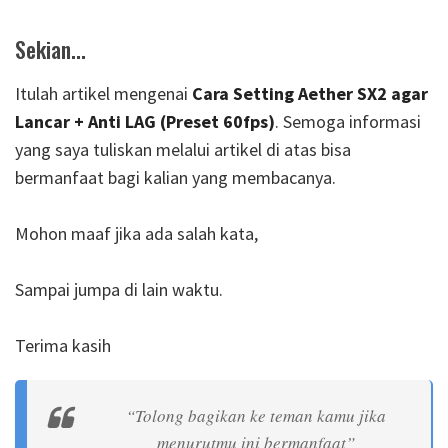
Sekian...
Itulah artikel mengenai
Cara Setting Aether SX2 agar
Lancar + Anti LAG (Preset 60fps)
. Semoga informasi
yang saya tuliskan melalui artikel di atas bisa
bermanfaat bagi kalian yang membacanya.
Mohon maaf jika ada salah kata,
Sampai jumpa di lain waktu.
Terima kasih
“Tolong bagikan ke teman kamu jika
menurutmu ini bermanfaat”