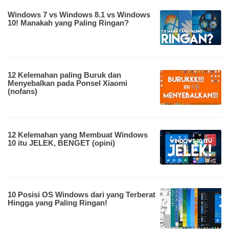
Windows 7 vs Windows 8.1 vs Windows
10! Manakah yang Paling Ringan?
12 Kelemahan paling Buruk dan
Menyebalkan pada Ponsel Xiaomi
(nofans)
12 Kelemahan yang Membuat Windows
10 itu JELEK, BENGET (opini)
10 Posisi OS Windows dari yang Terberat
Hingga yang Paling Ringan!