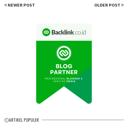
NEWER POST
OLDER POST
⏲ARTIKEL POPULER