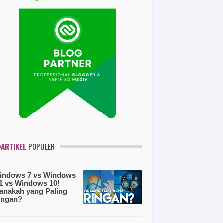
ARTIKEL
POPULER
indows 7 vs Windows
.1 vs Windows 10!
anakah yang Paling
ingan?