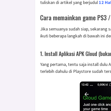
tuliskan di artikel yang berjudul
12 Ha
Cara memainkan game PS3 / 
Jika semuanya sudah siap, sekarang s
ikuti beberapa langkah di bawah ini de
1. Install Aplikasi APK Gloud (buk
Yang pertama, tentu saja install dulu
terlebih dahulu di Playstore sudah te