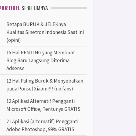
ARTIKEL
SEBELUMNYA
Betapa BURUK & JELEKnya
Kualitas Sinetron Indonesia Saat Ini
(opini)
15 Hal PENTING yang Membuat
Blog Baru Langsung Diterima
Adsense
12 Hal Paling Buruk & Menyebalkan
pada Ponsel Xiaomi!!! (no fans)
12 Aplikasi Alternatif Pengganti
Microsoft Office, Tentunya GRATIS
21 Aplikasi (alternatif) Pengganti
Adobe Photoshop, 99% GRATIS