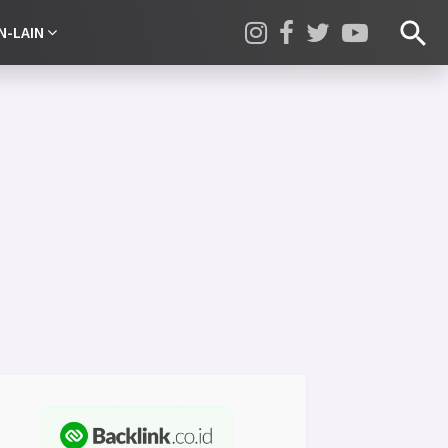
N-LAIN